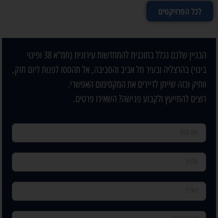
לכל הפרויקטים
הבניין שלכם נכלל בתוכנית להתחדשות עירונית (תמ"א 38 ופינוי
בינוי) בהרצליה ובעיר תל אביב והסביבה, אל תהססו לפנות ליזם חזק,
וותיק וכזה שייתן לדיירים את המקסימום האפשרי.
רוצים להתייעץ ולקבוע פגישה? השאירו פרטים.