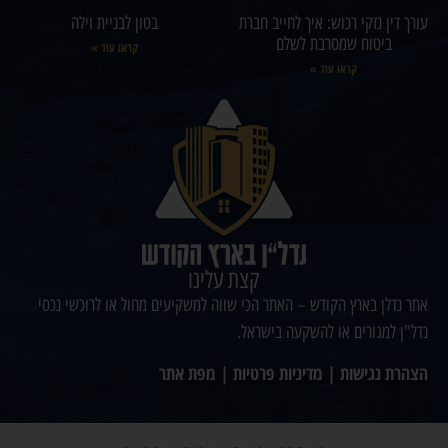
עורך דין נזקי רכוש: איך לחייב חברת
בטון לבניית וילה
ביטוח שמסרבת לשלם
קראו עוד »
קראו עוד »
קצת עלינו
אתר נדלן בארץ הקודש – האתר הכי שווה למשקיעים מחול או לרוכשי נכסי
נדל"ן למגורים או להשקעה בישראל.
הצהרת נגישות
|
מדיניות פרטיות
|
מפת אתר