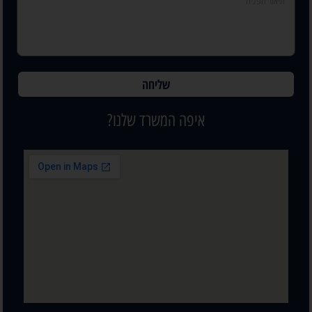
שליחה
איפה המשרד שלנו?