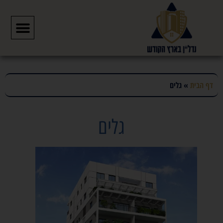
דף הבית
»
גלים
גלים