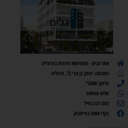
אתר הבית - התחדשות עירונית בהרצליה
כתובתנו: יצחק בן צבי 72, הרצליה
טלפון: 2600*
שלחו ווטסאפ
כתבו לנו במייל
בקרו אותנו בפייסבוק