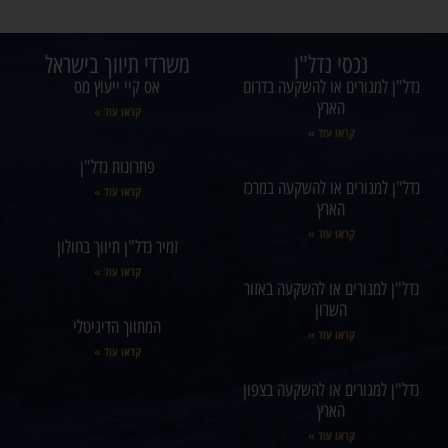
נכסי נדל"ן
משרדי תיווך בישראל
נדל"ן למגורים או להשקעה בדרום
אס קיי ייעוץ מס
הארץ
קראו עוד »
קראו עוד »
פתרונות נדל"ן
נדל"ן למגורים או להשקעה במרכז
קראו עוד »
הארץ
קראו עוד »
זמיר נדל"ן תיווך בחולון
קראו עוד »
נדל"ן למגורים או להשקעה באזור
השרון
המתווך הדיגיטלי
קראו עוד »
קראו עוד »
נדל"ן למגורים או להשקעה בצפון
הארץ
קראו עוד »