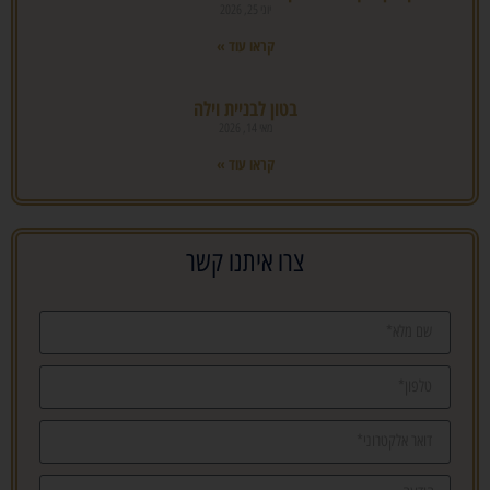
יוני 25, 2026
קראו עוד »
בטון לבניית וילה
מאי 14, 2026
קראו עוד »
צרו איתנו קשר