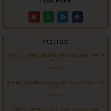
שתפו את הכתבה
כתבות נוספות
איך שמאי מעריך נכס? כל שלבי תהליך הערכת השווי שחשוב להכיר
יולי 15, 2026
קראו עוד »
בדיקות לפני רכישת דירה: הרשימה המלאה שמונעת הפתעות יקרות
יוני 29, 2026
קראו עוד »
עורך דין נזקי רכוש: איך לחייב חברת ביטוח שמסרבת לשלם