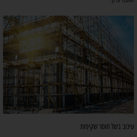
להתגבר על כך.
עיכוב בשל חוסר שקיפות