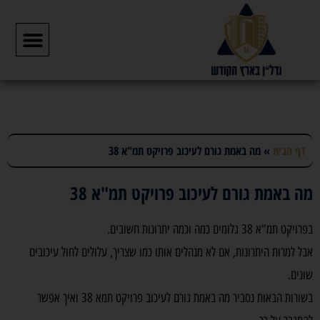
דף הבית
»
מה באמת גורם לעיכוב פרויקט תמ"א 38
מה באמת גורם לעיכוב פרויקט תמ"א 38
בפרויקט תמ"א 38 גלומים כמה וכמה יתרונות חשובים.
אבל למרות היתרונות, אם לא מנהלים אותו כמו שצריך, עלולים לחול עיכובים
שונים.
בשורות הבאות נסביר מה באמת גורם לעיכוב פרויקט תמא 38 ואיך אפשר