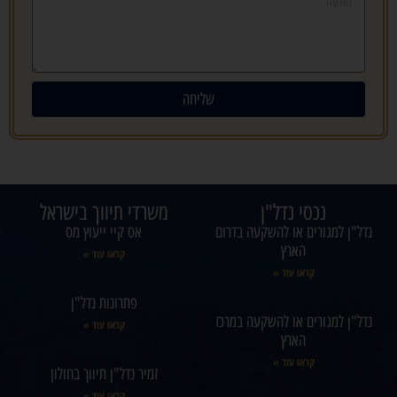
שליחה
נכסי נדל"ן
משרדי תיווך בישראל
נדל"ן למגורים או להשקעה בדרום
אס קיי ייעוץ מס
הארץ
קראו עוד »
קראו עוד »
פתרונות נדל"ן
נדל"ן למגורים או להשקעה במרכז
קראו עוד »
הארץ
קראו עוד »
זמיר נדל"ן תיווך בחולון
קראו עוד »