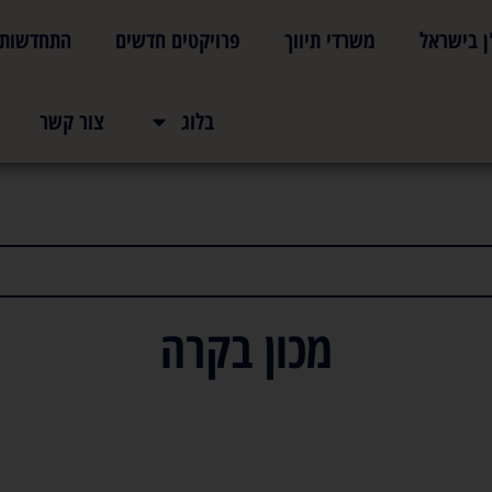
ן בישראל
משרדי תיווך
פרויקטים חדשים
התחדשות ע
בלוג
צור קשר
מכון בקרה