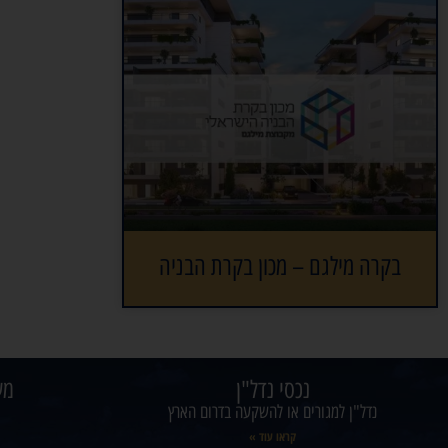
בקרה מילגם – מכון בקרת הבניה
נכסי נדל"ן
מש
נדל"ן למגורים או להשקעה בדרום הארץ
קראו עוד »