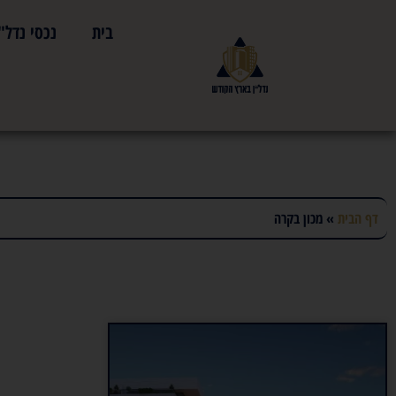
בית
נכסי נדל"
דף הבית
»
מכון בקרה