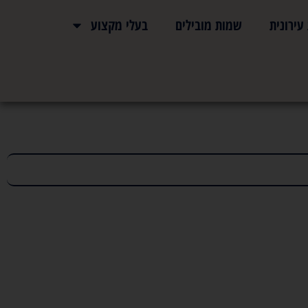
ירונית
שמות מובילים
בעלי מקצוע