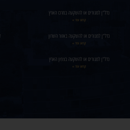
נדל"ן למגורים או להשקעה במרכז הארץ
קראו עוד »
נדל"ן למגורים או להשקעה באזור השרון
ז
קראו עוד »
נדל"ן למגורים או להשקעה בצפון הארץ
קראו עוד »