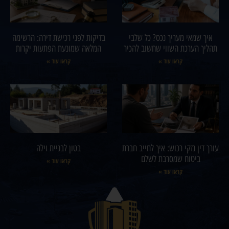
איך שמאי מעריך נכס? כל שלבי
בדיקות לפני רכישת דירה: הרשימה
תהליך הערכת השווי שחשוב להכיר
המלאה שמונעת הפתעות יקרות
קראו עוד »
קראו עוד »
עורך דין נזקי רכוש: איך לחייב חברת
בטון לבניית וילה
ביטוח שמסרבת לשלם
קראו עוד »
קראו עוד »