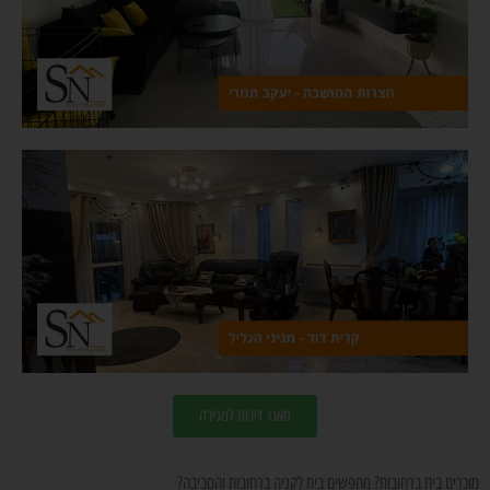
מאגר דירות למכירה
מוכרים בית ברחובות? מחפשים בית לקניה ברחובות והסביבה?