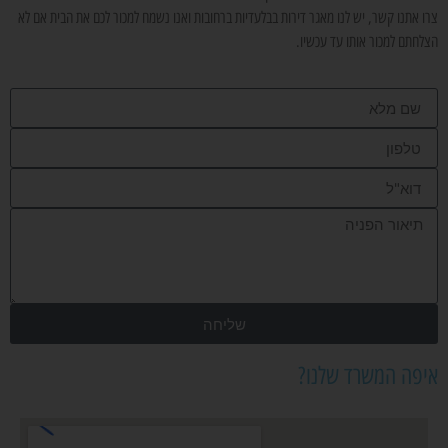
צרו אתנו קשר, יש לנו מאגר דירות בבלעדיות ברחובות ואנו נשמח למכור לכם את הבית אם לא
הצלחתם למכור אותו עד עכשיו.
שליחה
איפה המשרד שלנו?