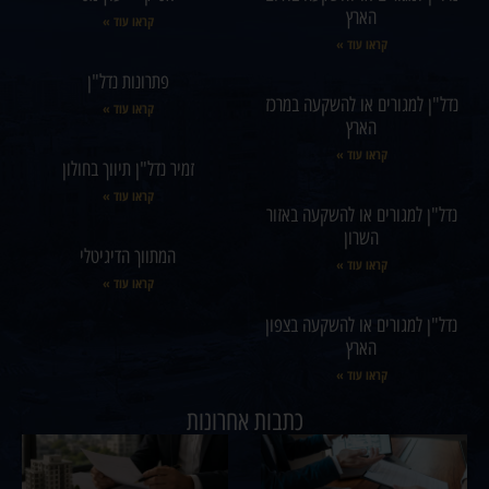
הארץ
קראו עוד »
קראו עוד »
פתרונות נדל"ן
נדל"ן למגורים או להשקעה במרכז
קראו עוד »
הארץ
קראו עוד »
זמיר נדל"ן תיווך בחולון
קראו עוד »
נדל"ן למגורים או להשקעה באזור
השרון
המתווך הדיגיטלי
קראו עוד »
קראו עוד »
נדל"ן למגורים או להשקעה בצפון
הארץ
קראו עוד »
כתבות אחרונות