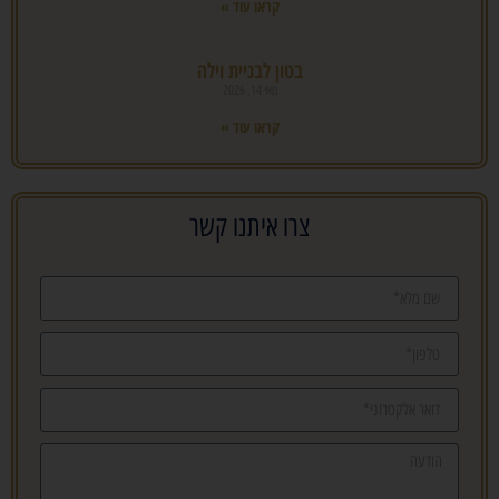
קראו עוד »
בטון לבניית וילה
מאי 14, 2026
קראו עוד »
צרו איתנו קשר