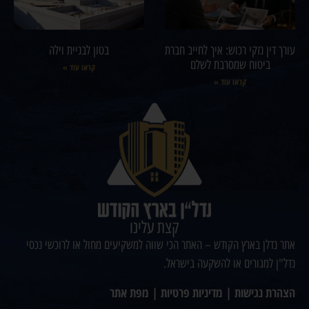
עורך דין נזקי רכוש: איך לחייב חברת
בטון לבניית וילה
ביטוח שמסרבת לשלם
קראו עוד »
קראו עוד »
קצת עלינו
אתר נדלן בארץ הקודש – האתר הכי שווה למשקיעים מחול או לרוכשי נכסי
נדל"ן למגורים או להשקעה בישראל.
הצהרת נגישות
|
מדיניות פרטיות
|
מפת אתר