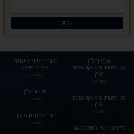
שליחה
נכסי נדל"ן
משרדי תיווך בישראל
נדל"ן למגורים או להשקעה בדרום
אס קיי ייעוץ מס
הארץ
קראו עוד »
קראו עוד »
פתרונות נדל"ן
נדל"ן למגורים או להשקעה במרכז
קראו עוד »
הארץ
קראו עוד »
זמיר נדל"ן תיווך בחולון
קראו עוד »
נדל"ן למגורים או להשקעה באזור