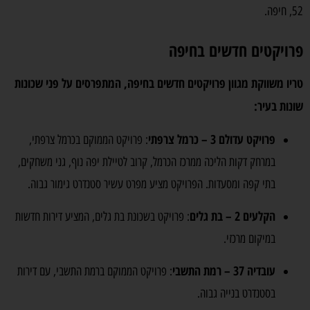
52, חיפה.
פרויקטים חדשים בחיפה
טריו משווקת מגוון פרויקטים חדשים בחיפה, המתפרסים על פני שכונות
שונות בעיר:
פרויקט עדולם 3 – כרמל צרפתי
: פרויקט הממוקם בכרמל צרפתי,
במרחק דקות הליכה ממרכז הכרמל, קרוב לטיילת יפה נוף, גני משחקים,
בתי קפה ומסעדות. הפרויקט מציע מפרט עשיר סטנדרט גימור גבוה.
הקלעים 2 – בת גלים
: פרויקט בשכונת בת גלים, המציע דירות חדשות
במיקום מרכזי.
עובדיה 37 – רמת התשבי
: פרויקט הממוקם ברמת התשבי, עם דירות
בסטנדרט בנייה גבוה.