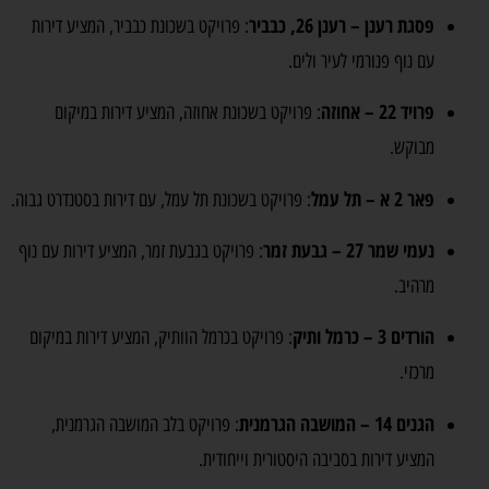
פסגת רענן – רענן 26, כבביר
: פרויקט בשכונת כבביר, המציע דירות
עם נוף פנורמי לעיר ולים.
פרויד 22 – אחוזה
: פרויקט בשכונת אחוזה, המציע דירות במיקום
מבוקש.
פאר 2 א – תל עמל
: פרויקט בשכונת תל עמל, עם דירות בסטנדרט גבוה.
נעמי שמר 27 – גבעת זמר
: פרויקט בגבעת זמר, המציע דירות עם נוף
מרהיב.
הורדים 3 – כרמל ותיק
: פרויקט בכרמל הוותיק, המציע דירות במיקום
מרכזי.
הגנים 14 – המושבה הגרמנית
: פרויקט בלב המושבה הגרמנית,
המציע דירות בסביבה היסטורית וייחודית.