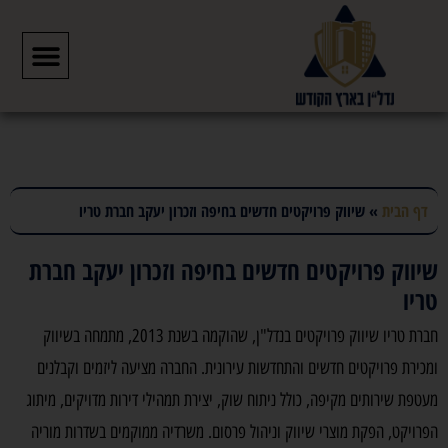
דף הבית
»
שיווק פרויקטים חדשים בחיפה וזכרון יעקב חברת טריו
שיווק פרויקטים חדשים בחיפה וזכרון יעקב חברת
טריו
חברת טריו שיווק פרויקטים בנדל"ן, שהוקמה בשנת 2013, מתמחה בשיווק
ומכירת פרויקטים חדשים והתחדשות עירונית. החברה מציעה ליזמים וקבלנים
מעטפת שירותים מקיפה, כולל ניתוח שוק, יצירת תמהילי דירות מדויקים, מיתוג
הפרויקט, הפקת מוצרי שיווק וניהול פרסום. משרדיה ממוקמים בשדרות מוריה