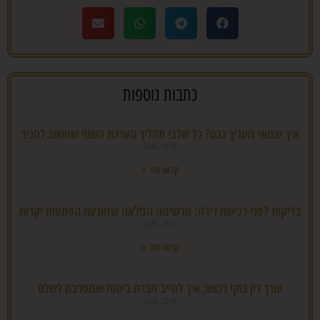
כתבות נוספות
איך שמאי מעריך נכס? כל שלבי תהליך הערכת השווי שחשוב להכיר
יולי 15, 2026
קראו עוד »
בדיקות לפני רכישת דירה: הרשימה המלאה שמונעת הפתעות יקרות
יוני 29, 2026
קראו עוד »
עורך דין נזקי רכוש: איך לחייב חברת ביטוח שמסרבת לשלם
יוני 25, 2026