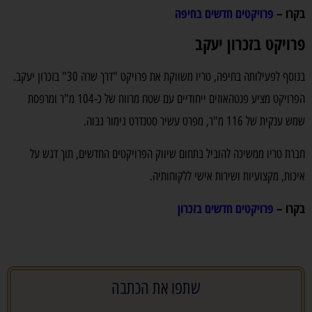
בקרו –
פרויקטים חדשים בחיפה
פרויקט בזכרון יעקב
בנוסף לפעילותה בחיפה, טריו משווקת את פרויקט "דרך שרה 30" בזכרון יעקב.
הפרויקט מציע פנטהאוזים ייחודיים עם שטח מרווח של כ-104 מ"ר ומרפסת
שמש ענקית של 116 מ"ר, מפרט עשיר סטנדרט גימור גבוה.
חברת טריו ממשיכה להוביל בתחום שיווק הפרויקטים החדשים, תוך דגש על
איכות, מקצועיות ושירות אישי ללקוחותיה.
בקרו –
פרויקטים חדשים בזכרון
שתפו את הכתבה