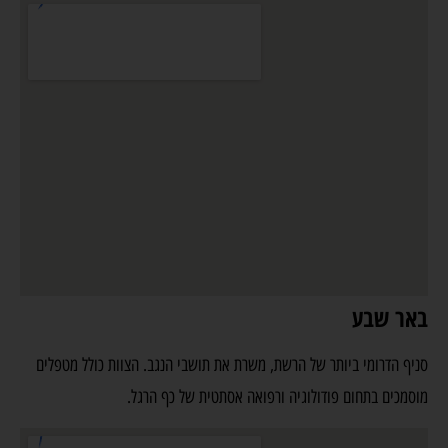
באר שבע
סניף הדרומי ביותר של הרשת, משרת את תושבי הנגב. הצוות כולל מטפלים
מוסמכים בתחום פודולוגיה ורפואה אסתטית של כף הרגל.