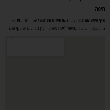
חיפה
סניף חיפה הוא מהוותיקים ברשת ומשרת את תושבי הצפון כולו. במרפאה
צוות מנוסה המתמחה בטיפולי לייזר רפואיים וייעוץ בתחום בריאות כף הרגל.