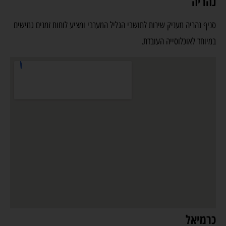
נהריה
סניף נהריה מעניק שירות לתושבי הגליל המערבי ומציע לוחות זמנים גמישים
במיוחד לאוכלוסייה העובדת.
כרמיאל