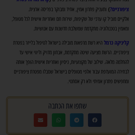
ציפורניים?
)
ותעניק פתרון אמין, אחיד ומבוקר בפריסה ארצית.
אלקיים מוביל קו ערכי של שקיפות, שירות חם ואחריות אישית לכל מטופל,
ומאמין בטכנולוגיה מתקדמת שמשלבת חדשנות עם אנושיות.
קליניקה כרמל
היא רשת מרפאות מובילה בישראל לטיפול בלייזר בפטרת
ציפורניים. הרשת מציעה שיטה מתקדמת, אבחון מדויק וליווי אישי עד
להחלמה מלאה. שילוב של מקצועיות, ניסיון ואחריות אישית הופך אותה
לבחירה המועדפת עבור אלפי מטופלים בישראל שסבלו מפטרת ציפורניים
ומחפשים פתרון אמיתי ולא רק אסתטי.
שתפו את הכתבה