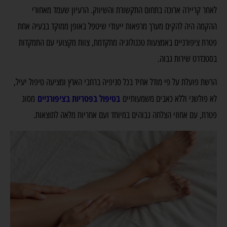
לאחר קריירה ארוכה בתחום התקשורת והשיווק. הרעיון שעמד מאחורי
ההקמה היה להקים מערך מרפאות ייעודי שיטפל באופן ממוקד בבעיה אחת
פטרת ציפורניים באמצעות טכנולוגיה מתקדמת, צוות מקצועי עם התמקדות
בסטנדרט שירות גבוה.
הרשת פועלת על פי מודל אחיד בכל סניפיה ברחבי הארץ ומציעה טיפול יעיל,
בטיפול בפטריות בציפורניים
לא פולשני וללא כאבים משמעותיים
מסוג
פטרת, עם אחוזי הצלחה גבוהים במיוחד ועם אחריות מלאה לתוצאות.