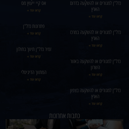
נדל"ן למגורים או להשקעה בדרום
אס קיי ייעוץ מס
הארץ
קראו עוד »
קראו עוד »
פתרונות נדל"ן
נדל"ן למגורים או להשקעה במרכז
קראו עוד »
הארץ
קראו עוד »
זמיר נדל"ן תיווך בחולון
קראו עוד »
נדל"ן למגורים או להשקעה באזור
השרון
המתווך הדיגיטלי
קראו עוד »
קראו עוד »
נדל"ן למגורים או להשקעה בצפון
הארץ
קראו עוד »
כתבות אחרונות