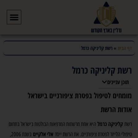
דף הבית
»
רשת קליניקה כרמל
רשת קליניקה כרמל
תוכן עניינים
מומחים לטיפול בפטרת ציפורניים בישראל
אודות הרשת
קליניקה כרמל
רשת
היא אחת מרשתות המרפאות הבולטות בישראל בתחום
אלי אלקיים
טיפולי הלייזר לפטרת ציפורניים. את הרשת ייסד
בשנת 2006,