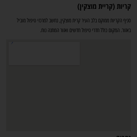
קריות (קריית מוצקין)
סניף הקריות ממוקם בלב העיר קרית מוצקין, נחשב למרכזי טיפול מוביל
באזור. המקום כולל חדרי טיפול חדשים ואזור המתנה נוח.