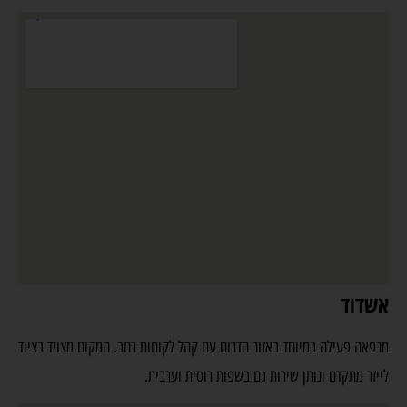
אשדוד
מרפאה פעילה במיוחד באזור הדרום עם קהל לקוחות רחב. המקום מצויד בציוד
לייזר מתקדם ונותן שירות גם בשפות רוסית וערבית.