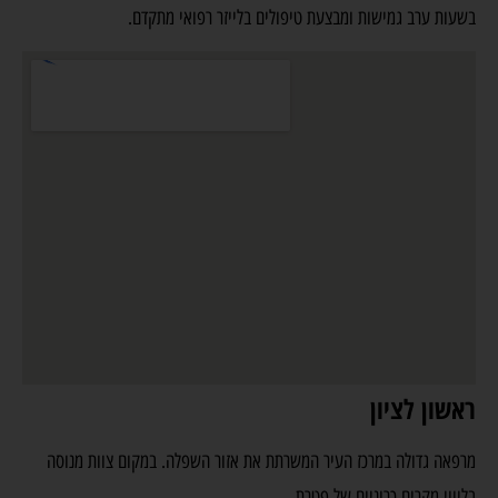
בשעות ערב גמישות ומבצעת טיפולים בלייזר רפואי מתקדם.
ראשון לציון
מרפאה גדולה במרכז העיר המשרתת את אזור השפלה. במקום צוות מנוסה
בליווי מקרים כרוניים של פטרת.