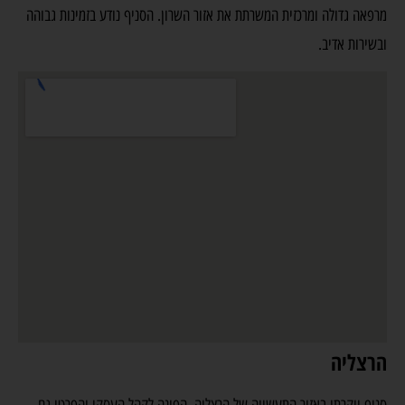
מרפאה גדולה ומרכזית המשרתת את אזור השרון. הסניף נודע בזמינות גבוהה
ובשירות אדיב.
הרצליה