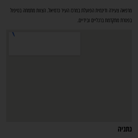
מרפאה צעירה ודינמית הפועלת במרכז העיר כרמיאל. הצוות מתמחה בטיפול
בפטרת מתקדמת ברגליים ובידיים.
נתניה