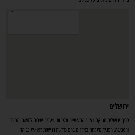
ירושלים
סניף ירושלים ממוקם באזור התעשייה תלפיות ומעניק שירות לתושבי הבירה
והסביבה. הסניף מתמחה במקרים בהם נדרשת רגישות רפואית גבוהה.