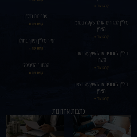
קראו עוד »
פתרונות נדל"ן
נדל"ן למגורים או להשקעה במרכז
קראו עוד »
הארץ
קראו עוד »
זמיר נדל"ן תיווך בחולון
קראו עוד »
נדל"ן למגורים או להשקעה באזור
השרון
המתווך הדיגיטלי
קראו עוד »
קראו עוד »
נדל"ן למגורים או להשקעה בצפון
הארץ
קראו עוד »
כתבות אחרונות