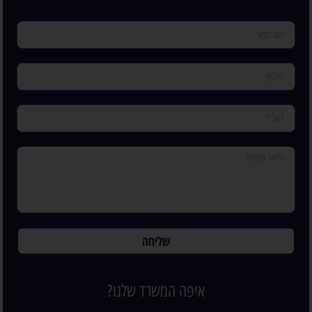
שליחה
איפה המשרד שלנו?