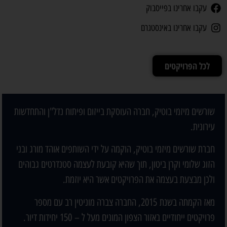
עקבו אחרינו בפייסבוק
עקבו אחרינו באינסטגרם
לכל הפרויקטים
שורשים מיזמי בוטיק, חברה העוסקת בייזום ופיתוח נדל"ן והתחדשות
עירונית.
חברת שורשים מיזמי בוטיק, הוקמה על ידי השותפים אוהד מורג ובני
הזוג שלומי וקרן ביטון, תוך שהיא קובעת לעצמה סטנדרטים גבוהים
ולכן מבצעת בעצמה את הפרויקטים אשר היא יוזמת.
מאז הקמתה בשנת 2015, החברה צברה מוניטין רב עם מספר
פרויקטים ייחודיים באזור הצפון המונים מעל ל – 150 יחידות דיור.