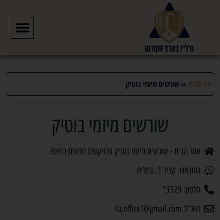
דף הבית
»
שורשים מיזמי בוטיק
שורשים מיזמי בוטיק
אתר הבית - שורשים מיזמי בוטיק פרויקטים חדשים בחיפה
כתובתנו: קציר 1, עתלית
טלפון: 3329*
דוא"ל: liz.office1@gmail.com