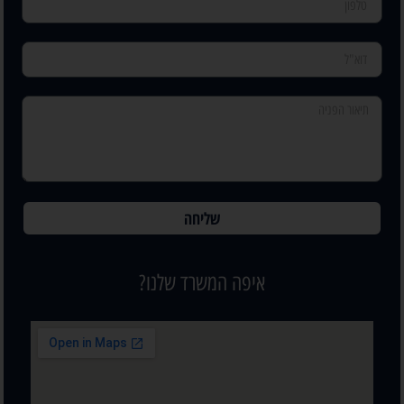
שליחה
איפה המשרד שלנו?