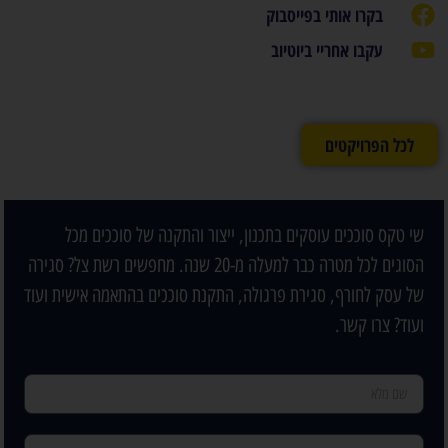
בקרו אותי בפייסבוק
עקבו אחריי ביוטיוב
לכל הפרויקטים
שי טקס סוככים עוסקים בתכנון, ייצור והתקנה של סוככים מכל
הסוגים לכל מטרה כבר למעלה מ-20 שנה. מחפשים רשת צל? סגירה
של עסק לחורף, סגירת פרגולה, התקנת סוככים בהתאמה אישית ועוד
ועוד? צרו קשר.