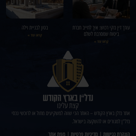
עורך דין נזקי רכוש: איך לחייב חברת
בטון לבניית וילה
ביטוח שמסרבת לשלם
קראו עוד »
קראו עוד »
קצת עלינו
אתר נדלן בארץ הקודש – האתר הכי שווה למשקיעים מחול או לרוכשי נכסי
נדל"ן למגורים או להשקעה בישראל.
הצהרת נגישות
|
מדיניות פרטיות
|
מפת אתר