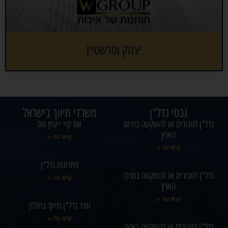
יצחק וסרשטיין
נכסי נדל"ן
משרדי תיווך בישראל
נדל"ן למגורים או להשקעה בדרום
אס קיי ייעוץ מס
הארץ
קראו עוד »
קראו עוד »
פתרונות נדל"ן
נדל"ן למגורים או להשקעה במרכז
קראו עוד »
הארץ
קראו עוד »
זמיר נדל"ן תיווך בחולון
קראו עוד »
נדל"ן למגורים או להשקעה באזור