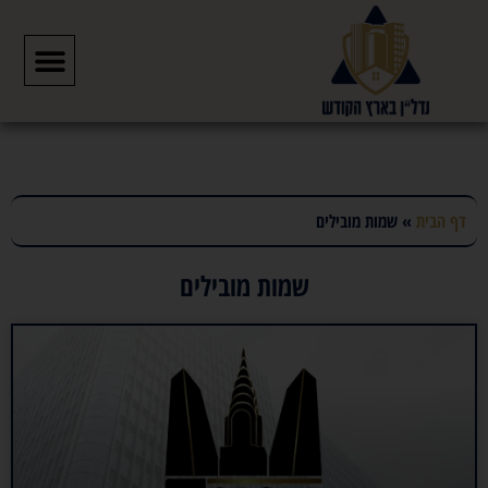
שמות מובילים
דף הבית
»
שמות מובילים
שמות מובילים