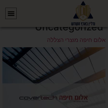
קטגוריה:
Uncategorized
אלום חיפה מוצרי הצללה