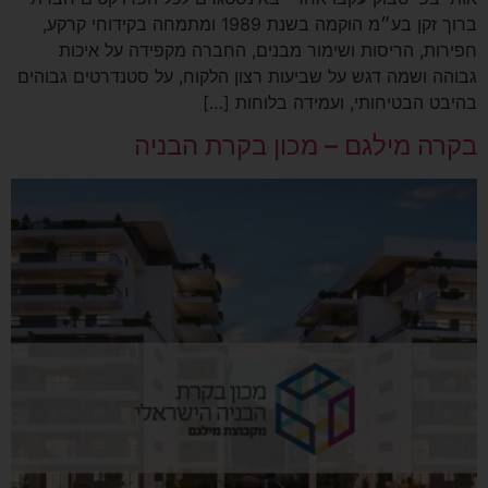
ברוך זקן בע״מ הוקמה בשנת 1989 ומתמחה בקידוחי קרקע,
חפירות, הריסות ושימור מבנים, החברה מקפידה על איכות
גבוהה ושמה דגש על שביעות רצון הלקוח, על סטנדרטים גבוהים
בהיבט הבטיחותי, ועמידה בלוחות […]
בקרה מילגם – מכון בקרת הבניה