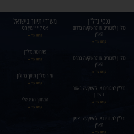
נכסי נדל"ן
משרדי תיווך בישראל
נדל"ן למגורים או להשקעה בדרום
אס קיי ייעוץ מס
הארץ
קראו עוד »
קראו עוד »
פתרונות נדל"ן
נדל"ן למגורים או להשקעה במרכז
קראו עוד »
הארץ
קראו עוד »
זמיר נדל"ן תיווך בחולון
קראו עוד »
נדל"ן למגורים או להשקעה באזור
השרון
המתווך הדיגיטלי
קראו עוד »
קראו עוד »
נדל"ן למגורים או להשקעה בצפון
הארץ
קראו עוד »