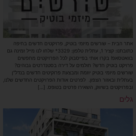
אתר הבית – שורשים מיזמי בוטיק, פרויקטים חדשים בחיפה
כתובתנו: קציר 1, עתלית טלפון: 3329* שלחו לנו מייל זמינה גם
בוואטסאפ! בקרו אותי בפייסבוק לכל הפרויקטים מחפשים
פרויקט בוטיק חדש? חולמים על דירה בסטנדרטים גבוהים?
שורשים מיזמי בוטיק יוזמת ומבצעת פרוקיטים חדשים בנדל"ן
בעתלית ובאזור הצפון. לפרטים אודות הפרויקטים החדשים שלנו,
ובפרויקטים בשיווק, השאירו פרטים בטופס. […]
גלים