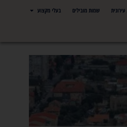
ירונית
שמות מובילים
בעלי מקצוע