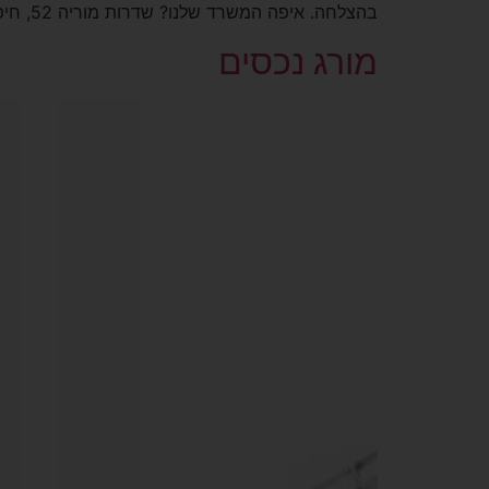
בהצלחה. איפה המשרד שלנו? שדרות מוריה 52, חיפה
מורג נכסים