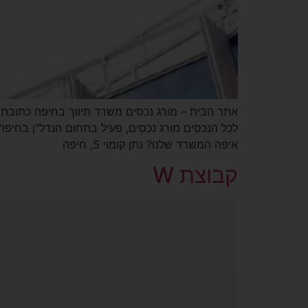
איפה המשרד שלנו? נתן קומוי 5, חיפה
קבוצת W