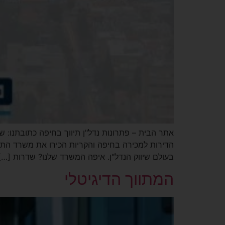
בעולם שיווק הנדל"ן. איפה המשרד שלנו? שדרות […]
המתווך הדיגיטלי