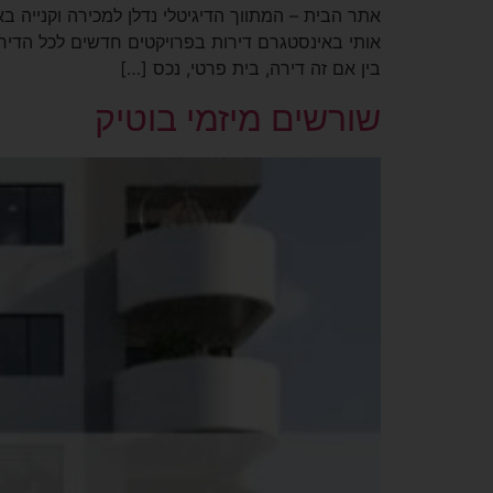
אותי באינסטגרם דירות בפרויקטים חדשים לכל הדירו
בין אם זה דירה, בית פרטי, נכס […]
שורשים מיזמי בוטיק