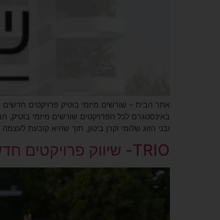
באינסטגרם לכל הפרויקטים שורשים מיזמי בוטיק, חבר
ובני הזוג שלומי וקרן ביטון, תוך שהיא קובעת לעצמה
TRIO- שיווק פרויקטים חדשים