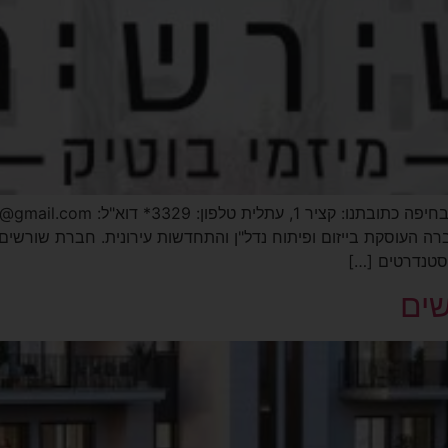
ה העוסקת בייזום ופיתוח נדל"ן והתחדשות עירונית. חברת שורשים מ
 סטנדרטים […]