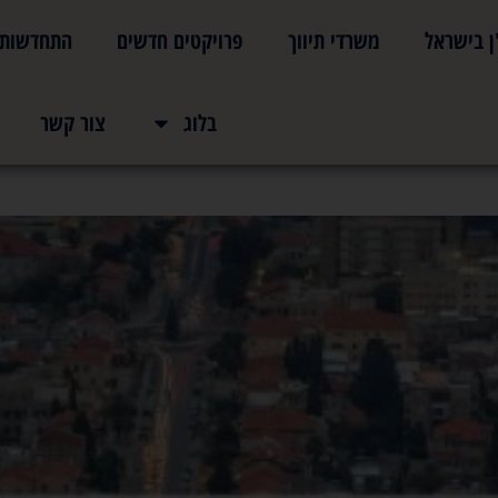
ן בישראל
משרדי תיווך
פרויקטים חדשים
התחדשות ע
פון
בלוג
צור קשר