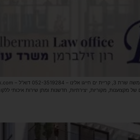
ים של מקצוענות, מקוריות, יצירתיות, חדשנות ומתן שירות איכותי לל