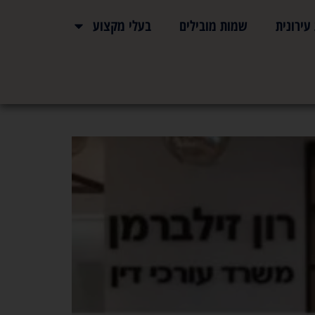
ירונית
שמות מובילים
בעלי מקצוע