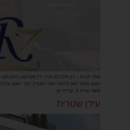
הוקם מתוך חזון להיות ייחודי ומוביל, תוך יישום ערכ
משה שרת 3, קריית ים
עידן שטרית