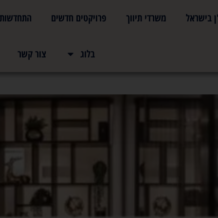
ן בישראל
משרדי תיווך
פרויקטים חדשים
התחדשות ע
שות עירונית
בלוג
צור קשר