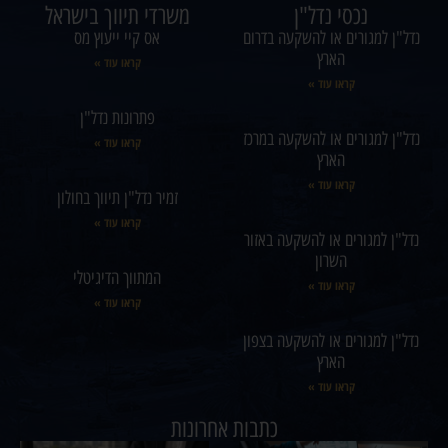
נכסי נדל"ן
משרדי תיווך בישראל
נדל"ן למגורים או להשקעה בדרום
אס קיי ייעוץ מס
הארץ
קראו עוד »
קראו עוד »
פתרונות נדל"ן
נדל"ן למגורים או להשקעה במרכז
קראו עוד »
הארץ
קראו עוד »
זמיר נדל"ן תיווך בחולון
קראו עוד »
נדל"ן למגורים או להשקעה באזור
השרון
המתווך הדיגיטלי
קראו עוד »
קראו עוד »
נדל"ן למגורים או להשקעה בצפון
הארץ
קראו עוד »
כתבות אחרונות