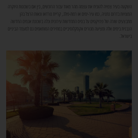
השקעה בעיר צפויה להוכיח את עצמה מהר מאוד עבור הרוכשים, בין אם בשכונות היוקרה
המצויות בדרום נתניה, כמו עיר-ימים או רמת-פולג, קריית נורדאו ונאות הרצל בהן
מתבצעים שורה של פרויקטים על בסיס התחדשות עירונית וכלה בשכונת אגמים החדשה
הנבנית בימים אלה ומציעה מגורים אקסקלוסיביים במחירים המותאמים גם למעמד הביניים
בישראל.